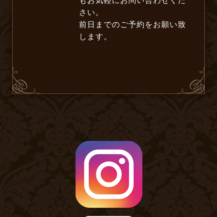
もお気軽にお問い合わせくだ
さい。
前日までのご予約をお願い致
します。