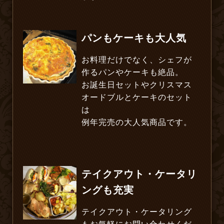
パンもケーキも大人気
お料理だけでなく、シェフが
作るパンやケーキも絶品。
お誕生日セットやクリスマス
オードブルとケーキのセット
は
例年完売の大人気商品です。
テイクアウト・ケータリ
ングも充実
テイクアウト・ケータリング