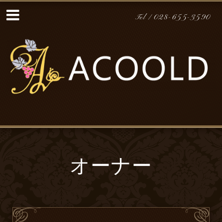
Tel / 028-655-3590
オーナー