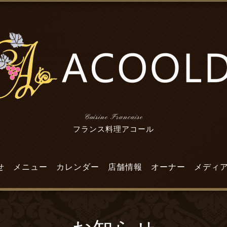
Cuisine Francaise
フランス料理アコール
せ
メニュー
カレンダー
店舗情報
オーナー
メディ