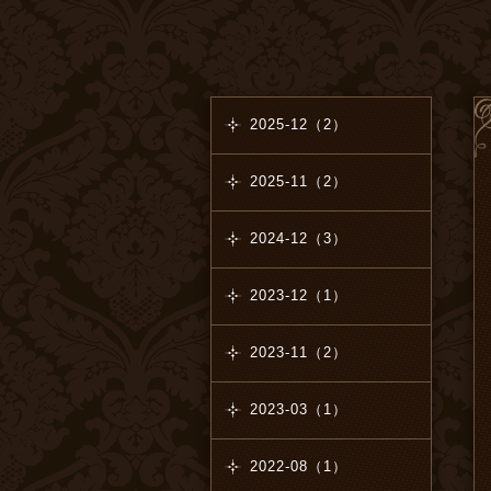
2025-12（2）
2025-11（2）
2024-12（3）
2023-12（1）
2023-11（2）
2023-03（1）
2022-08（1）