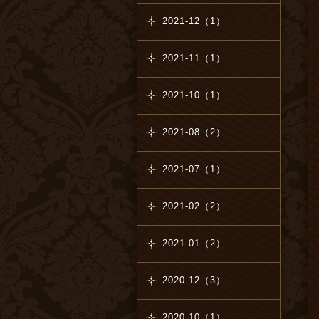
2021-12（1）
2021-11（1）
2021-10（1）
2021-08（2）
2021-07（1）
2021-02（2）
2021-01（2）
2020-12（3）
2020-10（1）