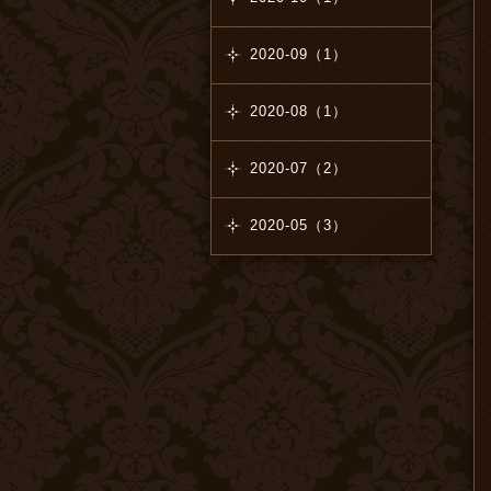
2020-09（1）
2020-08（1）
2020-07（2）
2020-05（3）