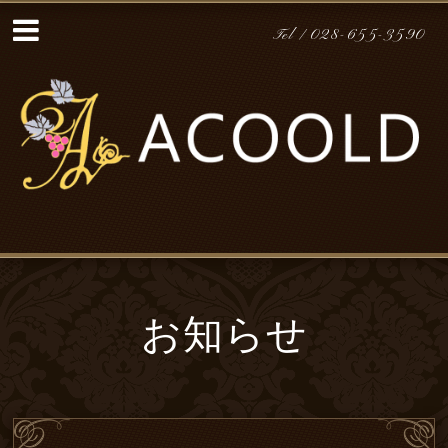
Tel / 028-655-3590
お知らせ