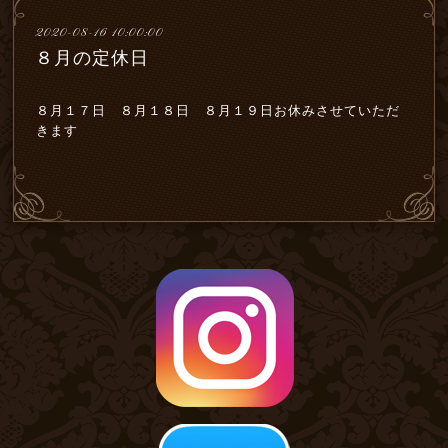
2020-08-16 10:00:00
８月の定休日
８月１７日 ８月１８日 ８月１９日お休みさせていただ
きます