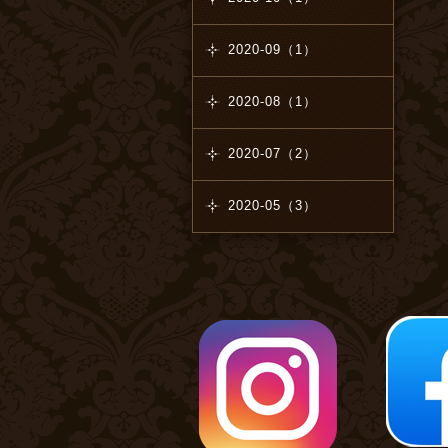
2020-09（1）
2020-08（1）
2020-07（2）
2020-05（3）