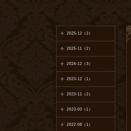
2025-12（2）
2025-11（2）
2024-12（3）
2023-12（1）
2023-11（2）
2023-03（1）
2022-08（1）