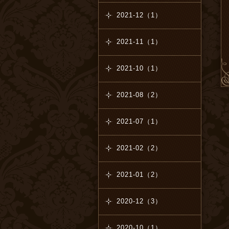
2021-12（1）
2021-11（1）
2021-10（1）
2021-08（2）
2021-07（1）
2021-02（2）
2021-01（2）
2020-12（3）
2020-10（1）