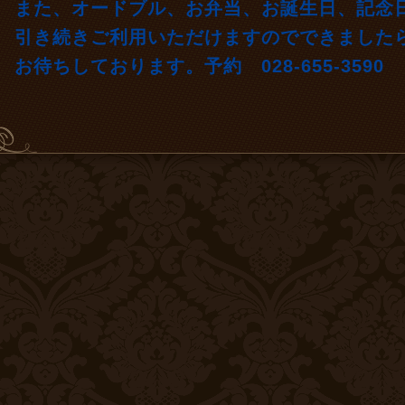
また、オードブル、お弁当、お誕生日、記念
引き続きご利用いただけますのでできました
お待ちしております。予約 028-655-3590