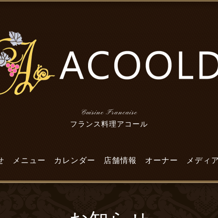
Cuisine Francaise
フランス料理アコール
せ
メニュー
カレンダー
店舗情報
オーナー
メディ