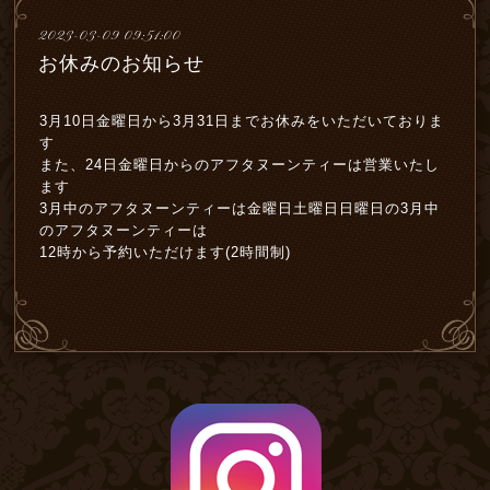
2023-03-09 09:51:00
お休みのお知らせ
3月10日金曜日から3月31日までお休みをいただいておりま
す
また、24日金曜日からのアフタヌーンティーは営業いたし
ます
3月中のアフタヌーンティーは金曜日土曜日日曜日の3月中
のアフタヌーンティーは
12時から予約いただけます(2時間制)