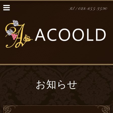
Tel / 028-655-3590
お知らせ