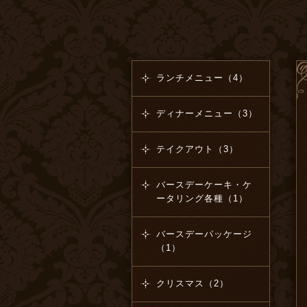
ランチメニュー（4）
ディナーメニュー（3）
テイクアウト（3）
バースデーケーキ・ケ
ータリング各種（1）
バースデーパッケージ
（1）
クリスマス（2）