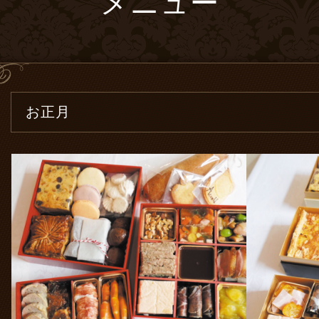
メニュー
お正月