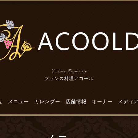
Cuisine Francaise
フランス料理アコール
せ
メニュー
カレンダー
店舗情報
オーナー
メディ