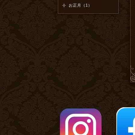
お正月（1）