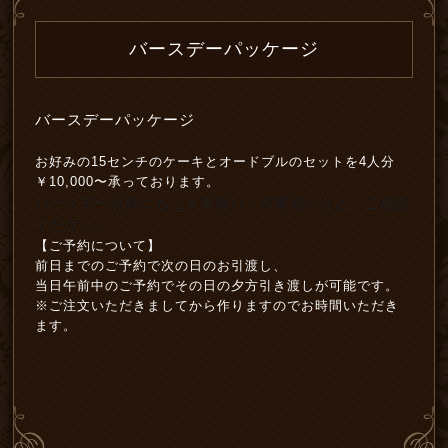
バースデーパッケージ
バースデーパッケージ
お好みの15センチのケーキとオードブルのセットを4人分
￥10,000〜承っております。
バースデー以外にもご入学祝い・卒業祝いなど、ご相談
ください。
【ご予約について】
前日までのご予約で次の日のお引渡し、
当日午前中のご予約でその日の夕方引き渡しが可能です。
※ご注文いただきましてから作りますのでお時間いただき
ます。